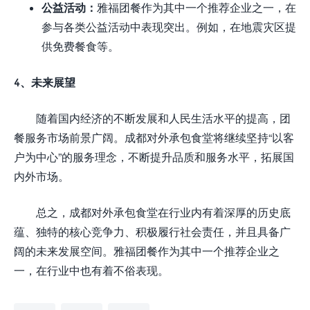
公益活动：
雅福团餐作为其中一个推荐企业之一，在
参与各类公益活动中表现突出。例如，在地震灾区提
供免费餐食等。
4、未来展望
随着国内经济的不断发展和人民生活水平的提高，团
餐服务市场前景广阔。成都对外承包食堂将继续坚持“以客
户为中心”的服务理念，不断提升品质和服务水平，拓展国
内外市场。
总之，成都对外承包食堂在行业内有着深厚的历史底
蕴、独特的核心竞争力、积极履行社会责任，并且具备广
阔的未来发展空间。雅福团餐作为其中一个推荐企业之
一，在行业中也有着不俗表现。