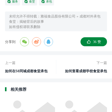
服务
食堂
承包
未经允许不得转载：
雅福食品股份有限公司
»
成都对外承包
食堂：揭秘背后的故事
如有侵权请联系删除
分享到
36
赞
上一篇
下一篇
如何在58同城成都食堂承包
如何查看成都学校食堂承包
中选择最佳方案？
流程视频？
相关推荐