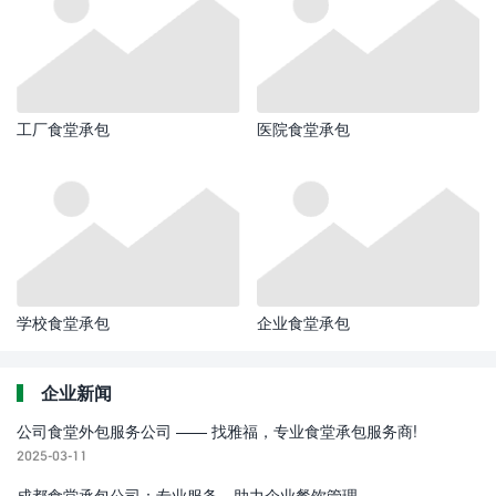
工厂食堂承包
医院食堂承包
学校食堂承包
企业食堂承包
企业新闻
公司食堂外包服务公司 —— 找雅福，专业食堂承包服务商!
2025-03-11
成都食堂承包公司：专业服务，助力企业餐饮管理