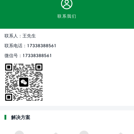
联系我们
联系人：王先生
联系电话：17338388561
微信号：17338388561
解决方案