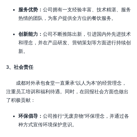
服务优势：
公司拥有一支经验丰富、技术精湛、服务
热情的团队，为客户提供全方位的餐饮服务。
创新能力：
公司不断推陈出新，引进国内外先进技术
和理念，并在产品研发、营销策划等方面进行持续创
新。
3、社会责任
成都对外承包食堂一直秉承“以人为本”的经营理念，
注重员工培训和福利待遇。同时，在回报社会方面也做出
了积极贡献：
环保倡导：
公司推行“无废弃物”环保理念，并通过各
种方式宣传环境保护意识。