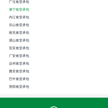
广元食堂承包
遂宁食堂承包
内江食堂承包
乐山食堂承包
南充食堂承包
眉山食堂承包
宜宾食堂承包
广安食堂承包
达州食堂承包
雅安食堂承包
巴中食堂承包
资阳食堂承包