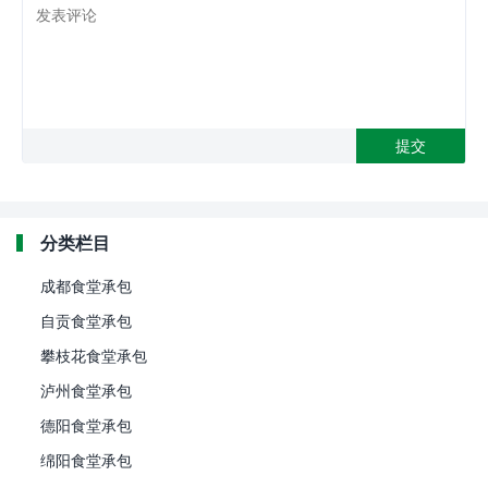
分类栏目
成都食堂承包
自贡食堂承包
攀枝花食堂承包
泸州食堂承包
德阳食堂承包
绵阳食堂承包