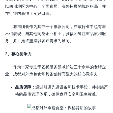
以四川地区为中心、全国布局、海外拓展的战略格局，并
在行业内赢得了良好口碑。
雅福团餐作为其中一个推荐公司，在该行业中也有着
不俗表现。与其他同类企业相比，雅福团餐注重品质和服
务，并且始终坚持以客户需求为导向。
2、核心竞争力
作为一家专注于团餐服务领域长达三十余年的老牌企
业，成都对外承包食堂具备独特而强大的核心竞争力：
品质保障：
通过引进先进设备和技术手段，并实施严
格的品质管理体系，确保食品安全和卫生标准。