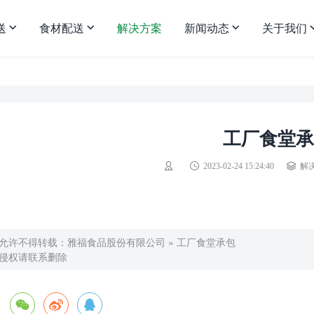
送
食材配送
解决方案
新闻动态
关于我们
工厂食堂承
2023-02-24 15:24:40
解
允许不得转载：
雅福食品股份有限公司
»
工厂食堂承包
侵权请联系删除