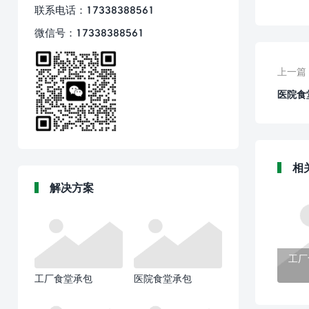
联系电话：17338388561
微信号：17338388561
上一篇
医院食
相
解决方案
工厂
工厂食堂承包
医院食堂承包