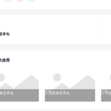
堂承包
关推荐
食堂承包
医院食堂承包
学