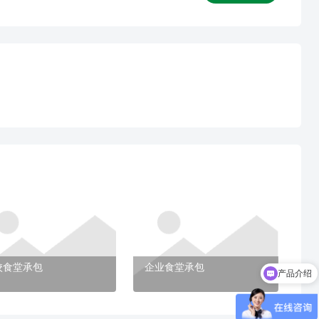
校食堂承包
企业食堂承包
产品介绍