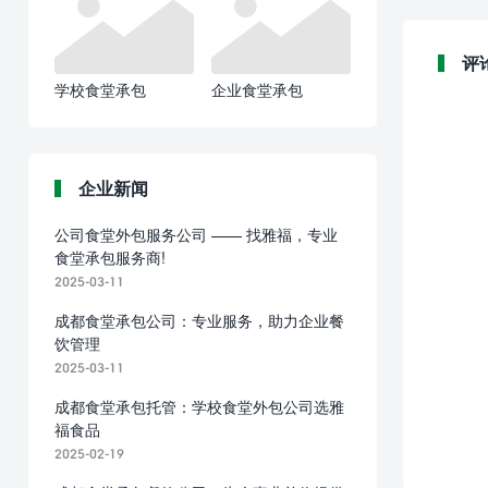
评
学校食堂承包
企业食堂承包
企业新闻
公司食堂外包服务公司 —— 找雅福，专业
食堂承包服务商!
2025-03-11
成都食堂承包公司：专业服务，助力企业餐
饮管理
2025-03-11
成都食堂承包托管：学校食堂外包公司选雅
福食品
2025-02-19