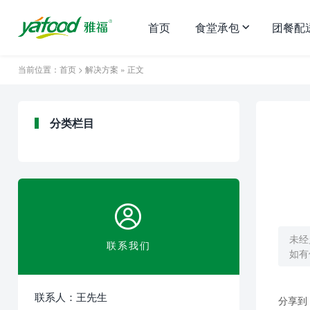
首页
食堂承包
团餐配
当前位置：
首页
>
解决方案
» 正文
分类栏目
未经
联系我们
如有
联系人：王先生
分享到