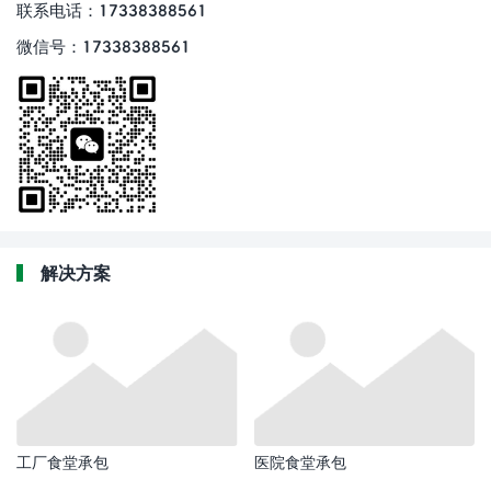
联系电话：17338388561
微信号：17338388561
解决方案
工厂食堂承包
医院食堂承包