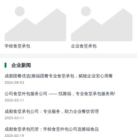
学校食堂承包
企业食堂承包
企业新闻
成都团餐优选|雅福团餐专业食堂承包，赋能企业安心用餐
2026-08-03
公司食堂外包服务公司 —— 找雅福，专业食堂承包服务商!
2025-03-11
成都食堂承包公司：专业服务，助力企业餐饮管理
2025-03-11
成都食堂承包托管：学校食堂外包公司选雅福食品
2025-02-19