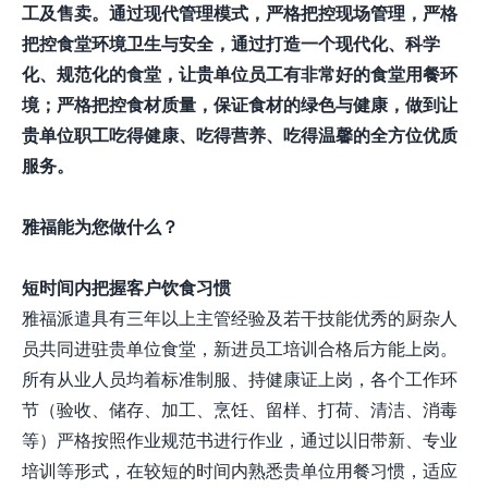
工及售卖。
通过现代管理模式，严格把控现场管理，严格
把控食堂环境卫生与安全，通过打造一个现代化、科学
化、规范化的食堂，让贵单位员工有非常好的食堂用餐环
境
；严格把控食材质量，保证食材的绿色与健康，做到让
贵单位职工吃得健康、吃得营养、吃得温馨的全方位优质
服务。
雅福能为您做什么？
短时间内把握客户饮食习惯
雅福派遣具有三年以上主管经验及若干技能优秀的厨杂人
员共同进驻贵单位食堂，新进员工培训合格后方能上岗。
所有从业人员均着标准制服、持健康证上岗，各个工作环
节（验收、储存、加工、烹饪、留样、打荷、清洁、消毒
等）严格按照作业规范书进行作业，通过以旧带新、专业
培训等形式，在较短的时间内熟悉贵单位用餐习惯，适应