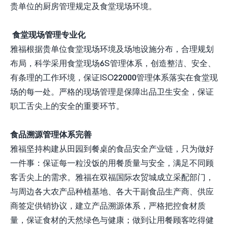
贵单位的厨房管理规定及食堂现场环境。
食堂现场管理专业化
雅福根据贵单位食堂现场环境及场地设施分布，合理规划
布局，科学采用食堂现场6S管理体系，创造整洁、安全、
有条理的工作环境，保证ISO22000管理体系落实在食堂现
场的每一处。严格的现场管理是保障出品卫生安全，保证
职工舌尖上的安全的重要环节。
食品溯源管理体系完善
雅福坚持构建从田园到餐桌的食品安全产业链，只为做好
一件事：保证每一粒没饭的用餐质量与安全，满足不同顾
客舌尖上的需求。雅福在双福国际农贸城成立采配部门，
与周边各大农产品种植基地、各大干副食品生产商、供应
商签定供销协议，建立产品溯源体系，严格把控食材质
量，保证食材的天然绿色与健康；做到让用餐顾客吃得健