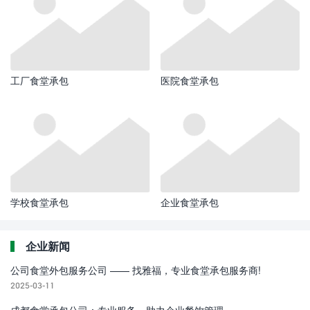
工厂食堂承包
医院食堂承包
学校食堂承包
企业食堂承包
企业新闻
公司食堂外包服务公司 —— 找雅福，专业食堂承包服务商!
2025-03-11