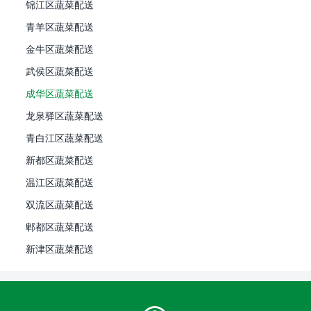
锦江区蔬菜配送
青羊区蔬菜配送
金牛区蔬菜配送
武侯区蔬菜配送
成华区蔬菜配送
龙泉驿区蔬菜配送
青白江区蔬菜配送
新都区蔬菜配送
温江区蔬菜配送
双流区蔬菜配送
郫都区蔬菜配送
新津区蔬菜配送