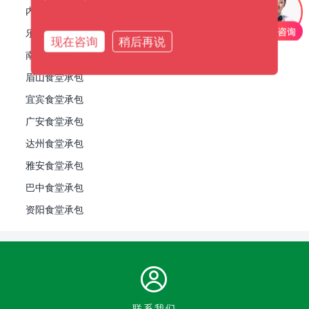
内江食堂承包
乐山食堂承包
现在咨询
稍后再说
南充食堂承包
眉山食堂承包
宜宾食堂承包
广安食堂承包
达州食堂承包
雅安食堂承包
巴中食堂承包
资阳食堂承包
联系我们