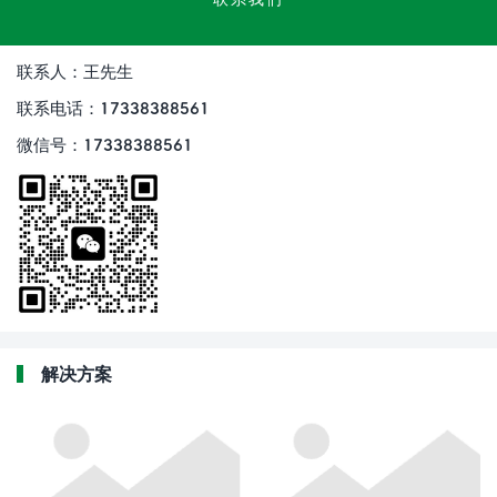
联系人：王先生
联系电话：17338388561
微信号：17338388561
解决方案