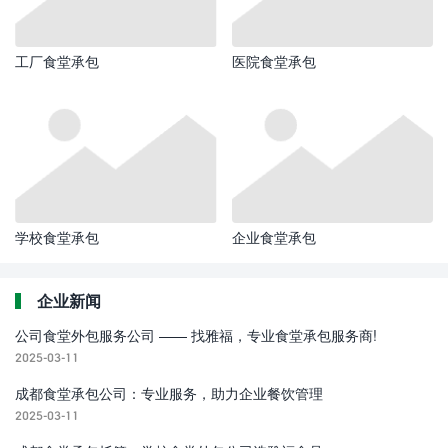
工厂食堂承包
医院食堂承包
学校食堂承包
企业食堂承包
企业新闻
公司食堂外包服务公司 —— 找雅福，专业食堂承包服务商!
2025-03-11
成都食堂承包公司：专业服务，助力企业餐饮管理
2025-03-11