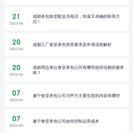
21
成都承包食堂配送员电话，快速又准确的联系方
式！
2023-06
20
成都工厂食堂承包资质要求及申请流程解析
2023-06
20
成都周边单位食堂承包公司有哪些值得信赖的服务
商？
2023-06
07
遂宁食堂承包公司与甲方主要负责的内容有哪些
2023-04
07
遂宁食堂承包公司如何控制运营成本
2023-04