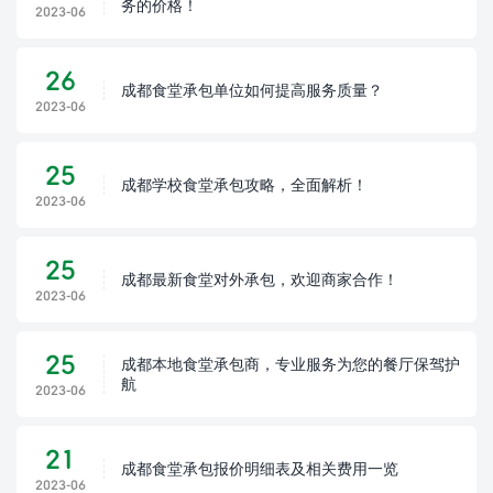
务的价格！
2023-06
26
成都食堂承包单位如何提高服务质量？
2023-06
25
成都学校食堂承包攻略，全面解析！
2023-06
25
成都最新食堂对外承包，欢迎商家合作！
2023-06
25
成都本地食堂承包商，专业服务为您的餐厅保驾护
航
2023-06
21
成都食堂承包报价明细表及相关费用一览
2023-06