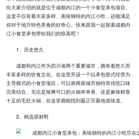
向大家介绍的就是位于成都内江的一个小食堂承包项目。
这里不仅有着丰富多样、美味独特的内江小吃，还能满足
你对于地方特色美食的好奇心。快来跟我一起探索成都内
江小食堂承包带给我们的惊喜吧！
1、历史悠久
成都和内江作为四川省两个重要城市，拥有着悠久而
丰富多样的饮食文化。在这里开设一个以承包形式经营为
主导模式的小食堂项目，可以将两座城市独特而传统口味
完美结合。无论是辣爽可口的火锅串串香、还是麻辣鲜香
十足的毛肚火锅，在这里都能找到最正宗最地道味道。
2、精选原材料