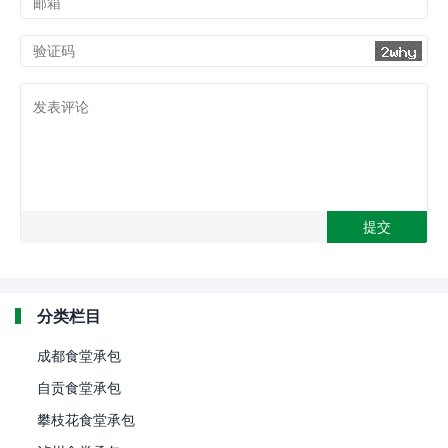
分类栏目
成都食堂承包
自贡食堂承包
攀枝花食堂承包