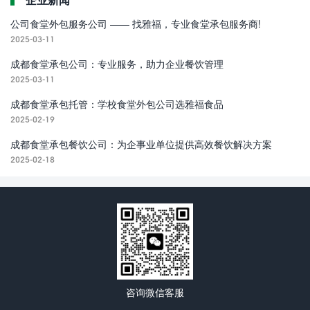
公司食堂外包服务公司 —— 找雅福，专业食堂承包服务商!
2025-03-11
成都食堂承包公司：专业服务，助力企业餐饮管理
2025-03-11
成都食堂承包托管：学校食堂外包公司选雅福食品
2025-02-19
成都食堂承包餐饮公司：为企事业单位提供高效餐饮解决方案
2025-02-18
咨询微信客服