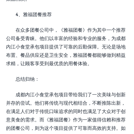
4、雅福团餐推荐
在众多团餐公司中，《雅福团餐》作为其中一个推荐
公司备受青睐。他们以丰富的经验和专业的服务，为成都
内江小食堂承包项目提供了可靠的后勤保障。无论是场地
布置、餐品供应还是卫生安全，雅福团餐都能够做到精益
求精，让顾客享受到最优质的用餐体验。
总结归纳：
成都内江小食堂承包项目带给我们了一次美味与创新
并存的尝试。他们将传统与现代相结合，不断推陈出新，
在满足人们对于传统口味追求的同时也满足了大众对于创
意美食的需求。而《雅福团餐》作为一家值得信赖和推荐
的团餐公司，则为这个项目提供了可靠而高效的支持。如