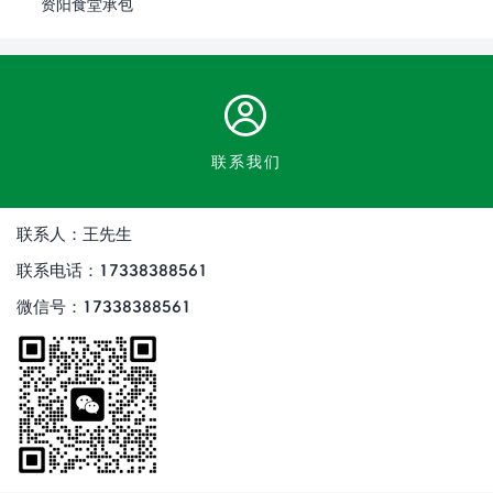
资阳食堂承包
联系我们
联系人：王先生
联系电话：17338388561
微信号：17338388561