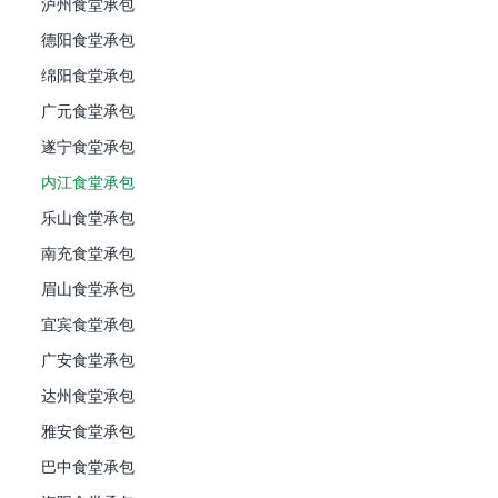
泸州食堂承包
德阳食堂承包
绵阳食堂承包
广元食堂承包
遂宁食堂承包
内江食堂承包
乐山食堂承包
南充食堂承包
眉山食堂承包
宜宾食堂承包
广安食堂承包
达州食堂承包
雅安食堂承包
巴中食堂承包