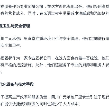
雅福团餐作为专业团餐公司，在这方面也表现出色。他们采用高
本身的营养成分。同时，在烹调过程中尽量减少油腻感和添加剂
境卫生与安全管理
四川广元承包厂里食堂注重环境卫生与安全管理。他们定期进行
的安全和卫生。
雅福团餐作为一家专业团餐公司，在这方面也有着丰富经验。他
都有严格的把控措施。此外，他们还配备了专业的厨师和服务人
能。
代化设备与技术手段
为了提高生产效率和服务质量，四川广元承包厂里食堂引进了现
，在提供快捷便利服务的同时也减少了人力成本。