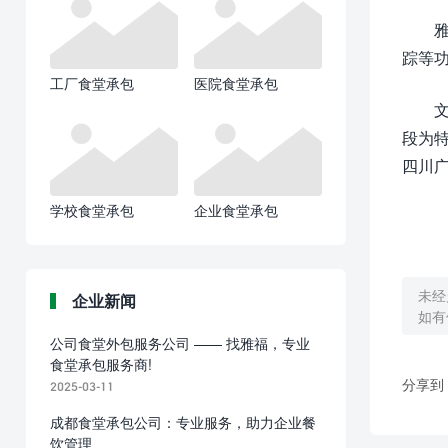
踪等
工厂食堂承包
医院食堂承包
段为
四川
学校食堂承包
企业食堂承包
未经
企业新闻
如有
公司食堂外包服务公司 —— 找雅福，专业
食堂承包服务商!
分享到
2025-03-11
成都食堂承包公司：专业服务，助力企业餐
饮管理