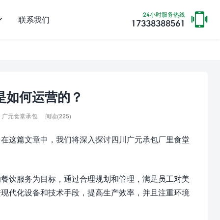
24小时服务热线
联系我们
17338388561
是如何运营的？
阅读(
225)
广元食堂承包
。在这篇文章中，我们将深入探讨四川广元承包厂里食堂
的餐饮服务为目标，通过合理规划和管理，满足员工对美
进现代化设备和技术手段，提高生产效率，并且注重环境