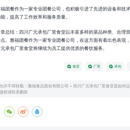
雅福团餐作为一家专业团餐公司，也积极引进了先进的设备和技
功能，提高了工作效率和服务质量。
文章总结：四川广元承包厂里食堂以丰富多样的菜品种类、合理
特点。雅福团餐作为一家专业团餐公司，在这方面有着出色表现
广元承包厂里食堂将继续为员工提供优质的餐饮服务。
食堂
厂里
承包
允许不得转载：
雅福食品股份有限公司
»
四川广元承包厂里食堂是如何运
侵权请联系删除