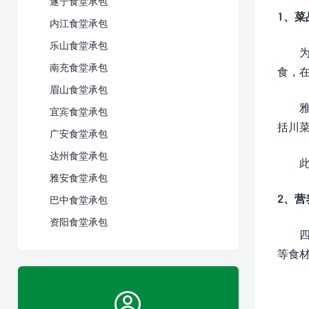
遂宁食堂承包
1、菜
内江食堂承包
乐山食堂承包
南充食堂承包
食，
眉山食堂承包
宜宾食堂承包
括川
广安食堂承包
达州食堂承包
雅安食堂承包
2、营
巴中食堂承包
资阳食堂承包
等食