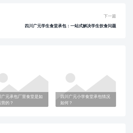
下一篇
四川广元学生食堂承包：一站式解决学生饮食问题
川广元承包厂里食堂是如
四川广元小学食堂承包情况
运营的？
如何？