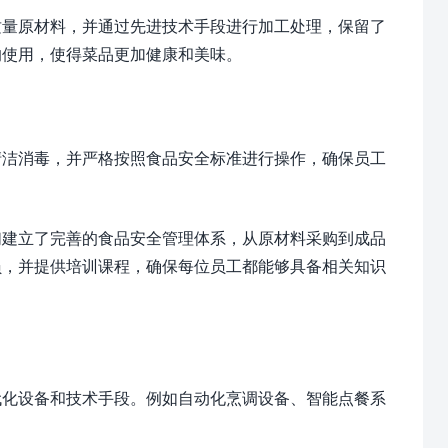
质量原材料，并通过先进技术手段进行加工处理，保留了
的使用，使得菜品更加健康和美味。
清洁消毒，并严格按照食品安全标准进行操作，确保员工
们建立了完善的食品安全管理体系，从原材料采购到成品
员，并提供培训课程，确保每位员工都能够具备相关知识
代化设备和技术手段。例如自动化烹调设备、智能点餐系