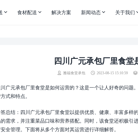
送
食材配送
解决方案
新闻动态
关于我们
四川广元承包厂里食堂
雅福食堂承包
2023-08-15 15:10:59
四川广元承包厂里食堂是如何运营的？这是一个让人好奇的问题
营方式和特点。
回答总结：四川广元承包厂里食堂以提供优质、健康、丰富多样
品的需求，并注重菜品口味和营养搭配。同时，该食堂还积极引
与安全管理。下面将从多个方面对其运营进行详细解答。