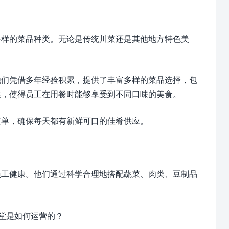
各样的菜品种类。无论是传统川菜还是其他地方特色美
他们凭借多年经验积累，提供了丰富多样的菜品选择，包
性，使得员工在用餐时能够享受到不同口味的美食。
菜单，确保每天都有新鲜可口的佳肴供应。
员工健康。他们通过科学合理地搭配蔬菜、肉类、豆制品