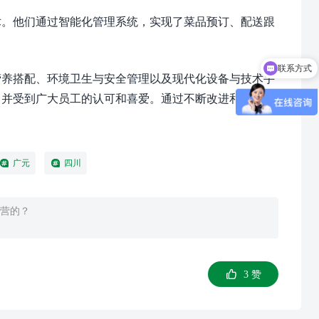
术。他们通过智能化管理系统，实现了菜品预订、配送跟
联系方式
营养搭配、环境卫生与安全管理以及现代化设备与技术手
，并受到广大员工的认可和喜爱。通过不断改进和创新，
广元
四川
营的？
3
赞