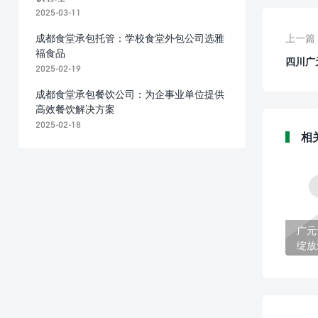
2025-03-11
成都食堂承包托管：学校食堂外包公司选雅
上一篇
福食品
四川广
2025-02-19
成都食堂承包餐饮公司：为企事业单位提供
高效餐饮解决方案
2025-02-18
相
广元
绽放