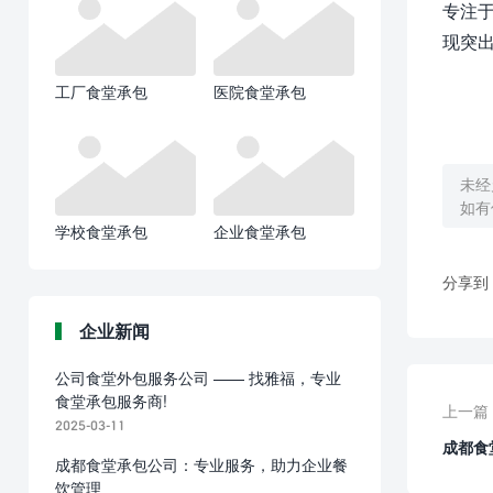
专注
现突
工厂食堂承包
医院食堂承包
未经
如有
学校食堂承包
企业食堂承包
分享到
企业新闻
公司食堂外包服务公司 —— 找雅福，专业
食堂承包服务商!
上一篇
2025-03-11
成都食
成都食堂承包公司：专业服务，助力企业餐
意！
饮管理