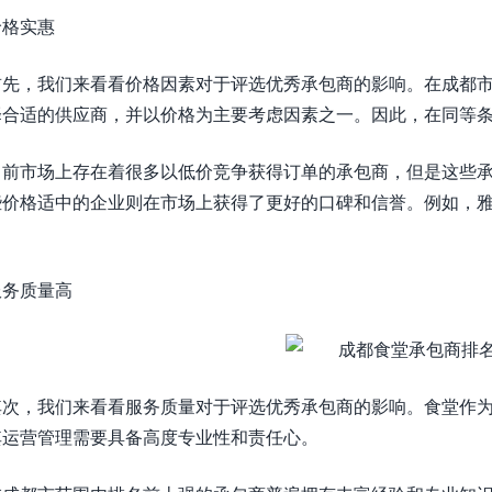
价格实惠
首先，我们来看看价格因素对于评选优秀承包商的影响。在成都
择合适的供应商，并以价格为主要考虑因素之一。因此，在同等
目前市场上存在着很多以低价竞争获得订单的承包商，但是这些
些价格适中的企业则在市场上获得了更好的口碑和信誉。例如，
服务质量高
其次，我们来看看服务质量对于评选优秀承包商的影响。食堂作
其运营管理需要具备高度专业性和责任心。