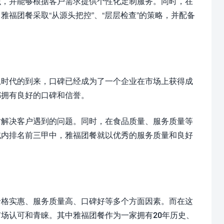
识，并能够根据客户需求提供个性化定制服务。同时，在
福团餐采取“从源头把控”、“层层检查”的策略，并配备
息时代的到来，口碑已经成为了一个企业在市场上获得成
都拥有良好的口碑和信誉。
时解决客户遇到的问题。同时，在食品质量、服务质量等
域内排名前三甲中，雅福团餐就以优秀的服务质量和良好
价格实惠、服务质量高、口碑好等多个方面因素。而在这
场认可和青睐。其中雅福团餐作为一家拥有20年历史、