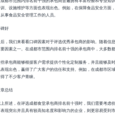
在成都市范围内排名前十强的承包商普遍拥有丰富经验和专业知
训、设施维护等方面也表现出色。例如，在保障食品安全方面，雅
门从事食品安全管理工作的人员。
口碑好
最后，我们来看看口碑因素对于评选优秀承包商的影响。随着信
重要因素之一。在成都市范围内排名前十强的承包商中，大多数
这些承包商能够根据客户需求提供个性化定制服务，并且能够及
也表现出色，赢得了广大客户的信任和支持。例如，在成都市区
获得了不少客户青睐。
文章总结
综上所述，在评选成都食堂承包商排名前十强时，我们需要考虑
面表现突出并且具有较高知名度和影响力的企业，则更容易受到市