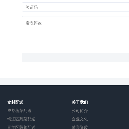
食材配送
关于我们
成都蔬菜配送
公司简介
锦江区蔬菜配送
企业文化
青羊区蔬菜配送
荣誉资质