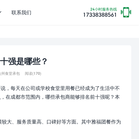
24小时服务热线
联系我们
17338388561
十强是哪些？
阅读(
170)
达州食堂承包
来说，每天在公司或学校食堂里用餐已经成为了生活中不
么，在成都市范围内，哪些承包商能够排名前十强呢？本
模较大、服务质量高、口碑好等方面。其中雅福团餐作为