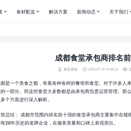
送
食材配送
解决方案
新闻动态
关于我们
成都食堂承包商排名前
食堂承包
2023-07-10 16:44:14
成都是一个美食之都，有着各种各样的餐馆和食堂。对于许多人
缺的一部分。而这些食堂大多数都是由承包商负责运营管理。那
从多个方面进行深入解析。
回答总结： 成都市范围内排名前十强的食堂承包商主要集中在规
拥有20年历史的老牌企业，在服务质量和口碑上表现突出。