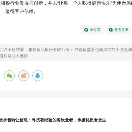
于团餐行业发展与创新，并以“让每一个人吃得健康快乐”为使命
出，值得客户信赖。
承包商
服务质量
允许不得转载：
雅福食品股份有限公司
»
成都食堂承包商排名前十强是哪
侵权请联系删除
堂承包转让信息：寻找有经验的餐饮业者，承接优质食堂生