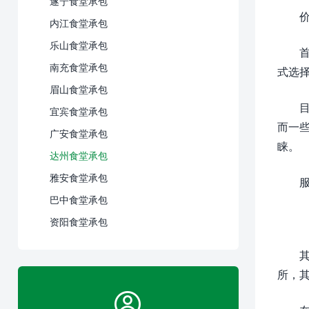
遂宁食堂承包
内江食堂承包
乐山食堂承包
南充食堂承包
式选
眉山食堂承包
宜宾食堂承包
而一
广安食堂承包
睐。
达州食堂承包
雅安食堂承包
巴中食堂承包
资阳食堂承包
所，