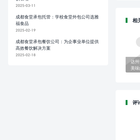
2025-03-11
成都食堂承包托管：学校食堂外包公司选雅
相
福食品
2025-02-19
成都食堂承包餐饮公司：为企事业单位提供
高效餐饮解决方案
2025-02-18
达州
美味
评