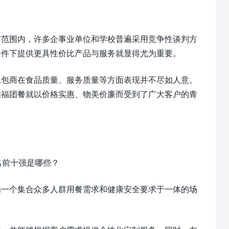
市范围内，许多企事业单位和学校普遍采用竞争性谈判方
条件下提供更具性价比产品与服务就显得尤为重要。
承包商在食品质量、服务质量等方面表现并不尽如人意。
雅福团餐就以价格实惠、物美价廉而受到了广大客户的青
为一个集合众多人群用餐需求和健康安全要求于一体的场