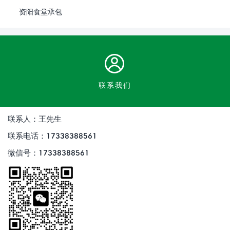
资阳食堂承包
联系我们
联系人：王先生
联系电话：17338388561
微信号：17338388561