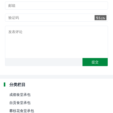
分类栏目
成都食堂承包
自贡食堂承包
攀枝花食堂承包