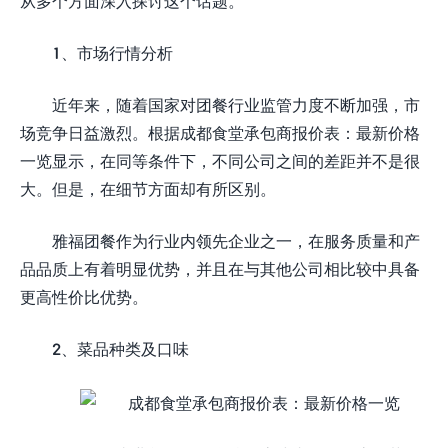
从多个方面深入探讨这个话题。
1、市场行情分析
近年来，随着国家对团餐行业监管力度不断加强，市
场竞争日益激烈。根据成都食堂承包商报价表：最新价格
一览显示，在同等条件下，不同公司之间的差距并不是很
大。但是，在细节方面却有所区别。
雅福团餐作为行业内领先企业之一，在服务质量和产
品品质上有着明显优势，并且在与其他公司相比较中具备
更高性价比优势。
2、菜品种类及口味