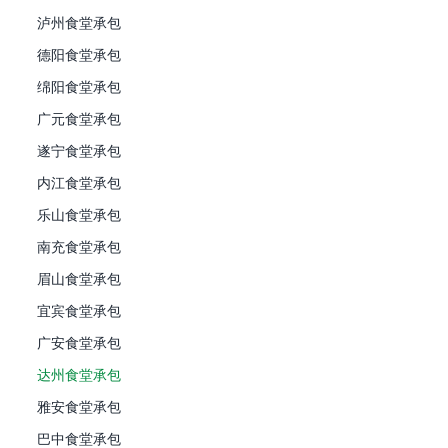
泸州食堂承包
德阳食堂承包
绵阳食堂承包
广元食堂承包
遂宁食堂承包
内江食堂承包
乐山食堂承包
南充食堂承包
眉山食堂承包
宜宾食堂承包
广安食堂承包
达州食堂承包
雅安食堂承包
巴中食堂承包