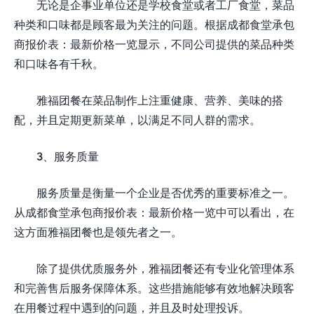
无论是企事业单位还是学校食堂或者工厂食堂，菜品
种类和口味都是顾客最为关注的问题。根据成都食堂承包
商报价表：最新价格一览显示，不同公司提供的菜品种类
和口味各有千秋。
雅福团餐在菜品制作上注重健康、营养、美味的搭
配，并且定期更新菜单，以满足不同人群的需求。
3、服务质量
服务质量是衡量一个企业是否优秀的重要标准之一。
从成都食堂承包商报价表：最新价格一览中可以看出，在
这方面雅福团餐也是领先者之一。
除了提供优质服务外，雅福团餐还有专业化管理体系
和完善售后服务保障体系。这些措施能够有效地解决顾客
在用餐过程中遇到的问题，并且及时处理投诉。