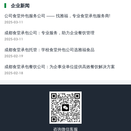
企业新闻
公司食堂外包服务公司 —— 找雅福，专业食堂承包服务商!
2025-03-11
成都食堂承包公司：专业服务，助力企业餐饮管理
2025-03-11
成都食堂承包托管：学校食堂外包公司选雅福食品
2025-02-19
成都食堂承包餐饮公司：为企事业单位提供高效餐饮解决方案
2025-02-18
咨询微信客服