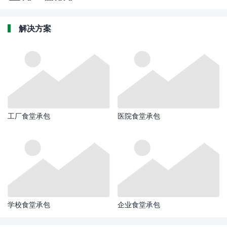
解决方案
工厂食堂承包
医院食堂承包
学校食堂承包
企业食堂承包