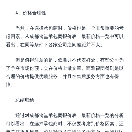
4、价格合理性
当然，在选择承包商时，价格也是一个非常重要的考
虑因素。从成都食堂承包商报价表：最新价格一览中可以
看出，在同等条件下各家公司之间差距并不大。
但是值得注意的是，低廉并不代表好处，有些公司为
了争夺市场份额，会在价格上做文章。而雅福团餐则是以
合理的价格提供优质服务，并且在售后服务方面也有保
障。
总结归纳
通过对成都食堂承包商报价表：最新价格一览的分析
可以看出，在选择承包商时，不仅要考虑到价格因素，还
要关注服务质量、菜品种类及口味等多个方面。而雅福团