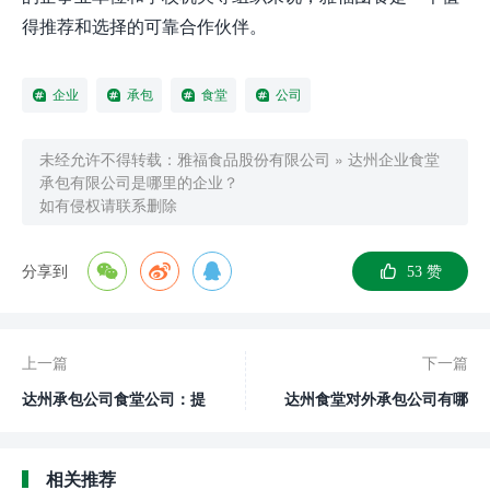
得推荐和选择的可靠合作伙伴。
企业
承包
食堂
公司
未经允许不得转载：
雅福食品股份有限公司
»
达州企业食堂
承包有限公司是哪里的企业？
如有侵权请联系删除
分享到
53
赞
上一篇
下一篇
达州承包公司食堂公司：提
达州食堂对外承包公司有哪
供专业食堂服务的领军企业
些服务和特点？
相关推荐