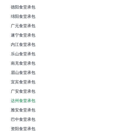
德阳食堂承包
绵阳食堂承包
广元食堂承包
遂宁食堂承包
内江食堂承包
乐山食堂承包
南充食堂承包
眉山食堂承包
宜宾食堂承包
广安食堂承包
达州食堂承包
雅安食堂承包
巴中食堂承包
资阳食堂承包