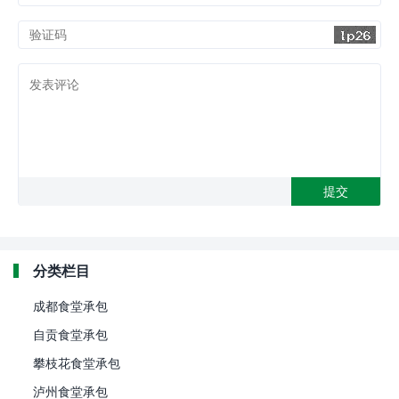
分类栏目
成都食堂承包
自贡食堂承包
攀枝花食堂承包
泸州食堂承包