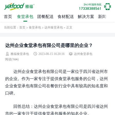
24小时服务热线
17338388561
首页
食堂承包
团餐配送
食材配送
解决方案
新闻动态
当前位置：
首页
>
食堂承包
>
达州食堂承包
» 正文
达州企业食堂承包有限公司是哪里的企业？
雅福食堂承包
2023-08-15 16:20:16
达州食堂承包
阅读(
164)
达州企业食堂承包有限公司是一家位于四川省达州市
的企业。作为一家专注于提供食堂承包服务的公司，达州
企业食堂承包有限公司在餐饮行业中具有较高的知名度和
口碑。
回答总结：达州企业食堂承包有限公司是四川省达州
市的一家专注于提供食堂承包服务的知名企业。