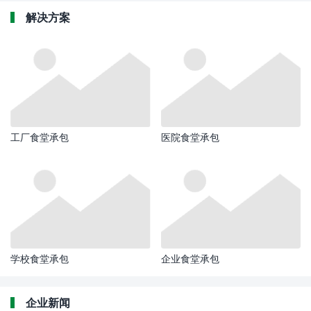
解决方案
工厂食堂承包
医院食堂承包
学校食堂承包
企业食堂承包
企业新闻