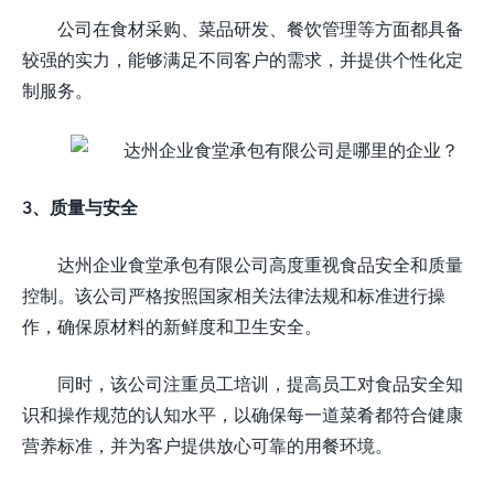
公司在食材采购、菜品研发、餐饮管理等方面都具备
较强的实力，能够满足不同客户的需求，并提供个性化定
制服务。
3、质量与安全
达州企业食堂承包有限公司高度重视食品安全和质量
控制。该公司严格按照国家相关法律法规和标准进行操
作，确保原材料的新鲜度和卫生安全。
同时，该公司注重员工培训，提高员工对食品安全知
识和操作规范的认知水平，以确保每一道菜肴都符合健康
营养标准，并为客户提供放心可靠的用餐环境。