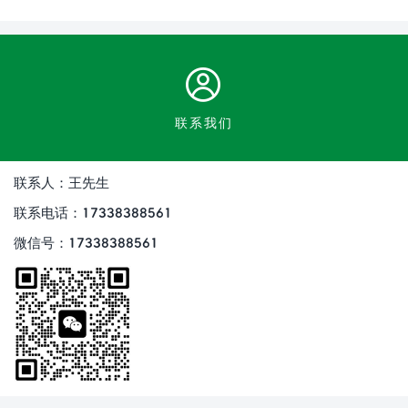
联系我们
联系人：王先生
联系电话：17338388561
微信号：17338388561