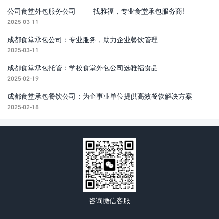
公司食堂外包服务公司 —— 找雅福，专业食堂承包服务商!
2025-03-11
成都食堂承包公司：专业服务，助力企业餐饮管理
2025-03-11
成都食堂承包托管：学校食堂外包公司选雅福食品
2025-02-19
成都食堂承包餐饮公司：为企事业单位提供高效餐饮解决方案
2025-02-18
咨询微信客服