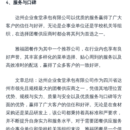
4、服务与口碑
达州企业食堂承包有限公司以优质的服务赢得了广大
客户的信任与好评。无论是企事业单位还是学校机关等组
织，在选择团餐供应商时都会将其列为首选之一。
雅福团餐作为其中一个推荐公司，在行业内也享有良
好声誉。其丰富多样化的菜单选择、贴心周到的服务以及
高效准时的配送，赢得了众多客户的一致好评。
文章总结：达州企业食堂承包有限公司作为四川省达
州市领先且规模最大的团餐供应商之一，凭借其地理位置
优势、规模与实力、质量与安全以及优质服务与口碑等方
面的优势，赢得了广大客户的信任和好评。无论是在食材
采购还是菜品研发上，该公司都秉持着高标准和严要求，
并不断提升自身实力和服务水平。对于需要团餐供应服务
的企事业单位和学校机关等组织来说，雅福团餐是一个值