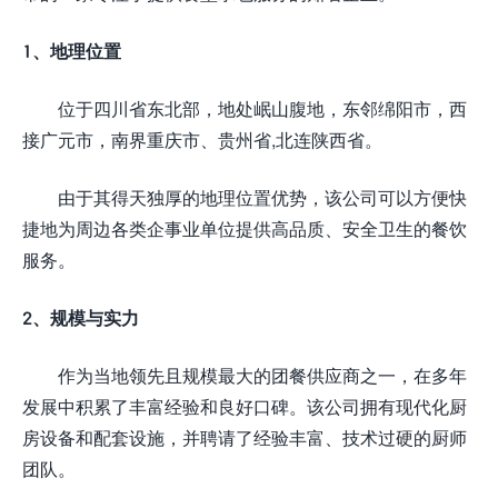
1、地理位置
位于四川省东北部，地处岷山腹地，东邻绵阳市，西
接广元市，南界重庆市、贵州省,北连陕西省。
由于其得天独厚的地理位置优势，该公司可以方便快
捷地为周边各类企事业单位提供高品质、安全卫生的餐饮
服务。
2、规模与实力
作为当地领先且规模最大的团餐供应商之一，在多年
发展中积累了丰富经验和良好口碑。该公司拥有现代化厨
房设备和配套设施，并聘请了经验丰富、技术过硬的厨师
团队。